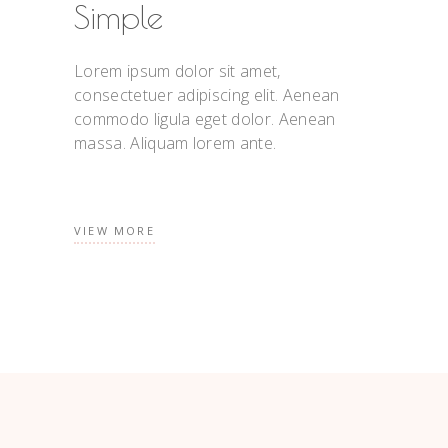
Simple
Lorem ipsum dolor sit amet,
consectetuer adipiscing elit. Aenean
commodo ligula eget dolor. Aenean
massa. Aliquam lorem ante.
VIEW MORE