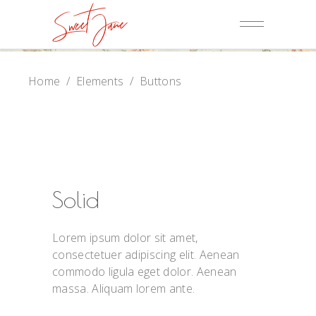
Home
/
Elements
/
Buttons
Solid
Lorem ipsum dolor sit amet,
consectetuer adipiscing elit. Aenean
commodo ligula eget dolor. Aenean
massa. Aliquam lorem ante.