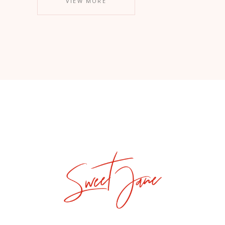
VIEW MORE