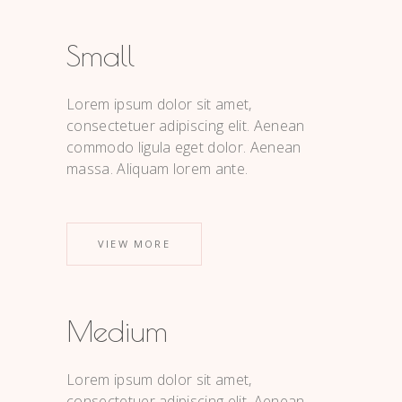
Small
Lorem ipsum dolor sit amet,
consectetuer adipiscing elit. Aenean
commodo ligula eget dolor. Aenean
massa. Aliquam lorem ante.
VIEW MORE
Medium
Lorem ipsum dolor sit amet,
consectetuer adipiscing elit. Aenean