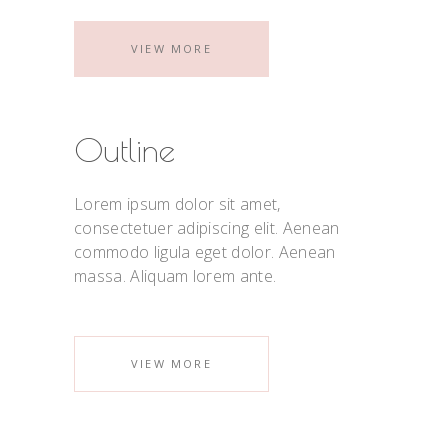
VIEW MORE
Outline
Lorem ipsum dolor sit amet,
consectetuer adipiscing elit. Aenean
commodo ligula eget dolor. Aenean
massa. Aliquam lorem ante.
VIEW MORE