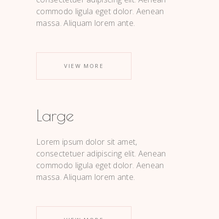
commodo ligula eget dolor. Aenean
massa. Aliquam lorem ante.
VIEW MORE
Large
Lorem ipsum dolor sit amet,
consectetuer adipiscing elit. Aenean
commodo ligula eget dolor. Aenean
massa. Aliquam lorem ante.